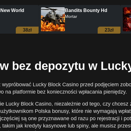
 Away
Golden New World
Half Pint
433zł
38zł
w bez depozytu w Luck
z wypróbować Lucky Block Casino przed podjęciem zobow
 na platformie bez konieczności wpłacania pieniędzy.
 Lucky Block Casino, niezależnie od tego, czy chcesz zo
m użytkownikom Polska bonusy, które nie wymagają wpła
ajczęściej są one przyznawane od razu po rejestracji i 
takim jak kredyty kasynowe lub spiny, ale musisz przes