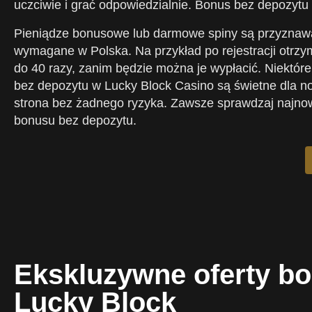
uczciwie i grać odpowiedzialnie. Bonus bez depozyt
Pieniądze bonusowe lub darmowe spiny są przyznawa
wymagane w Polska. Na przykład po rejestracji otr
do 40 razy, zanim będzie można je wypłacić. Niektó
bez depozytu w Lucky Block Casino są świetne dla no
strona bez żadnego ryzyka. Zawsze sprawdzaj najnow
bonusu bez depozytu.
Ekskluzywne oferty b
Lucky Block