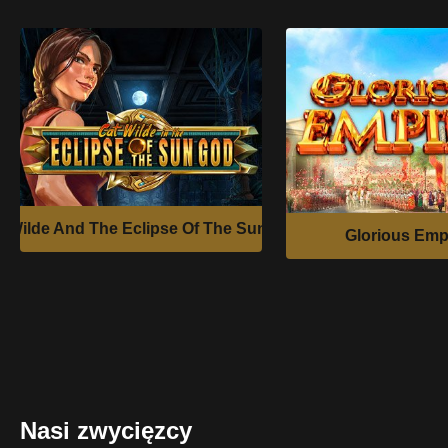
t Wilde And The Eclipse Of The Sun God
Glorious Emp
Nasi zwycięzcy