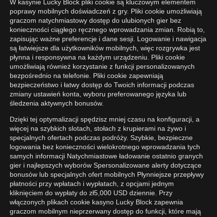
W kasynie Lucky Block pliki cookie są kluczowym elementem
poprawy mobilnych doświadczeń z gry. Pliki cookie umożliwiają
graczom natychmiastowy dostęp do ulubionych gier bez
konieczności ciągłego ręcznego wprowadzania zmian. Robią to,
zapisując ważne preferencje i dane sesji. Logowanie i nawigacja
są łatwiejsze dla użytkowników mobilnych, więc rozgrywka jest
płynna i responsywna na każdym urządzeniu. Pliki cookie
umożliwiają również korzystanie z funkcji personalizowanych
bezpośrednio na telefonie. Pliki cookie zapewniają
bezpieczeństwo i łatwy dostęp do Twoich informacji podczas
zmiany ustawień konta, wyboru preferowanego języka lub
śledzenia aktywnych bonusów.
Dzięki tej optymalizacji spędzisz mniej czasu na konfiguracji, a
więcej na szybkich slotach, stołach z krupierami na żywo i
specjalnych ofertach podczas podróży. Szybkie, bezpieczne
logowania bez konieczności wielokrotnego wprowadzania tych
samych informacji Natychmiastowe ładowanie ostatnio granych
gier i najlepszych wyborów Spersonalizowane alerty dotyczące
bonusów lub specjalnych ofert mobilnych Płynniejsze przepływy
płatności przy wpłatach i wypłatach, z opcjami jednym
kliknięciem do wypłaty do zł5,000 USD dziennie. Przy
włączonych plikach cookie kasyno Lucky Block zapewnia
graczom mobilnym nieprzerwany dostęp do funkcji, które mają