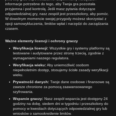
informacje potrzebne do tego, aby Twoja gra pozostała
przyjemna i pod kontrolą. Jeśli masz pytania dotyczące
odpowiedzialnej gry, nasz zespół jest przeszkolony, aby pomóc.
W dowolnym momencie swojej przygody możesz skorzystać z
opcji samowykluczenia, limitów wpłat i narzędzi do zarządzania
czasem.
Ważne elementy licencji i ochrony graczy
Weryfikacja licencji:
Wszystkie gry i systemy platformy są
testowane i audytowane przez stronę trzecią, zgodnie z
wymaganiami naszego regulatora.
Weryfikacja wieku:
Aby uniemożliwić osobom
niepełnoletnim dostęp, stosujemy ścisłe zasady weryfikacji
wieku.
Prywatność danych:
Twoje dane osobowe i finansowe są
zawsze chronione za pomocą zaawansowanego
szyfrowania.
Wsparcie graczy:
Nasz zespół wsparcia jest dostępny 24
godziny na dobę, siedem dni w tygodniu i przeszkolony do
pomocy w kwestiach dotyczących odpowiedzialnej gry lub
wniosków o samookreślenie limitów.