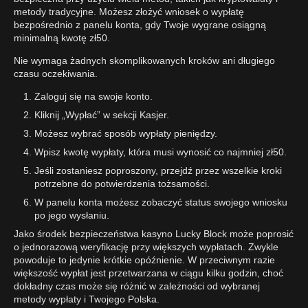
metody tradycyjne. Możesz złożyć wniosek o wypłatę
bezpośrednio z panelu konta, gdy Twoje wygrane osiągną
minimalną kwotę zł50.
Nie wymaga żadnych skomplikowanych kroków ani długiego
czasu oczekiwania.
Zaloguj się na swoje konto.
Kliknij „Wypłać” w sekcji Kasjer.
Możesz wybrać sposób wypłaty pieniędzy.
Wpisz kwotę wypłaty, która musi wynosić co najmniej zł50.
Jeśli zostaniesz poproszony, przejdź przez wszelkie kroki
potrzebne do potwierdzenia tożsamości.
W panelu konta możesz zobaczyć status swojego wniosku
po jego wysłaniu.
Jako środek bezpieczeństwa kasyno Lucky Block może poprosić
o jednorazową weryfikację przy większych wypłatach. Zwykle
powoduje to jedynie krótkie opóźnienie. W przeciwnym razie
większość wypłat jest przetwarzana w ciągu kilku godzin, choć
dokładny czas może się różnić w zależności od wybranej
metody wypłaty i Twojego Polska.