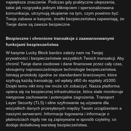
największe znaczenie. Podczas gdy praktyczne ulepszenia,
takie jak rozgrywka jednym kliknięciem i spersonalizowana
komunikacja, utrzymują skupienie na tym, czym powinno być:
Twoja zabawa w kasynie, środki bezpieczeństwa zapewniają, że
Twoje dane są zawsze bezpieczne.
Bezpieczne i chronione transakcje z zaawansowanymi
funkcjami bezpieczeństwa
W kasynie Lucky Block bardzo zależy nam na Twojej
prywatności i bezpieczeństwie wszystkich Twoich transakcji. Aby
chronić Twoje dane osobowe i dane finansowe przez cały czas,
stosujemy najnowocześniejsze technologie bezpieczeństwa.
Istnieją protokoły zgodne ze standardami branżowymi, które
szyfrują każdą transakcję, od wpłaty zł50 do wypłaty zł1000.
Dzięki temu nikt inny nie może ich zobaczyć. Nasza platforma
opiera się na bezpiecznej infrastrukturze, która stale monitoruje
nietypowe zachowanie i potencjalne zagrożenia. Transport
Layer Security (TLS) i silne szyfrowanie są używane dla
wszystkich danych przesyłanych między Twoim urządzeniem a
naszymi serwerami. Informacje logowania i informacje o
płatnościach nigdy nie są zapisywane w sposób czytelny, co
dodaje dodatkową warstwę bezpieczeństwa.