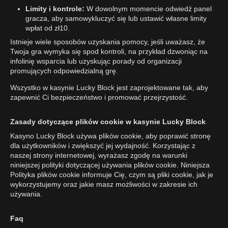
Limity i kontrole:
W dowolnym momencie odwiedź panel
gracza, aby samowykluczyć się lub ustawić własne limity
wpłat od zł10.
Istnieje wiele sposobów uzyskania pomocy, jeśli uważasz, że
Twoja gra wymyka się spod kontroli, na przykład dzwoniąc na
infolinię wsparcia lub uzyskując porady od organizacji
promujących odpowiedzialną grę.
Wszystko w kasynie Lucky Block jest zaprojektowane tak, aby
zapewnić Ci bezpieczeństwo i promować przejrzystość.
Zasady dotyczące plików cookie w kasynie Lucky Block
Kasyno Lucky Block używa plików cookie, aby poprawić stronę
dla użytkowników i zwiększyć jej wydajność. Korzystając z
naszej strony internetowej, wyrażasz zgodę na warunki
niniejszej polityki dotyczącej używania plików cookie. Niniejsza
Polityka plików cookie informuje Cię, czym są pliki cookie, jak je
wykorzystujemy oraz jakie masz możliwości w zakresie ich
używania.
Faq